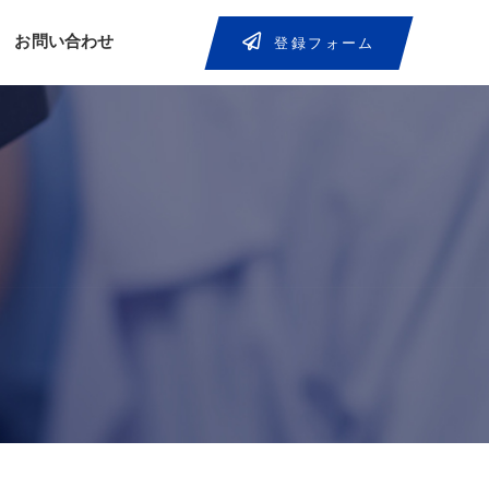
お問い合わせ
登録フォーム