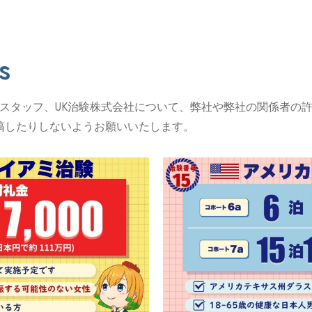
s
のスタッフ、UK治験株式会社について、弊社や弊社の関係者の
したり、投稿したりしないようお願いいたします。