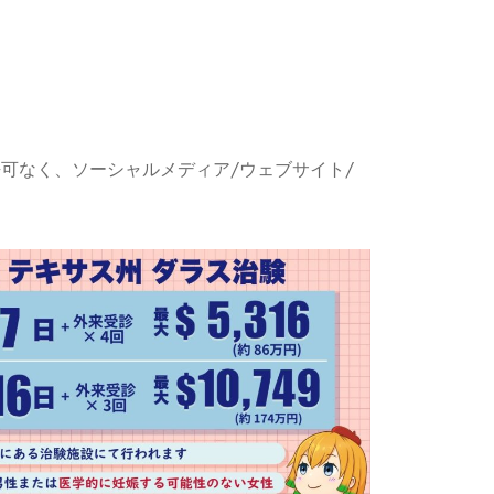
許可なく、ソーシャルメディア/ウェブサイト/