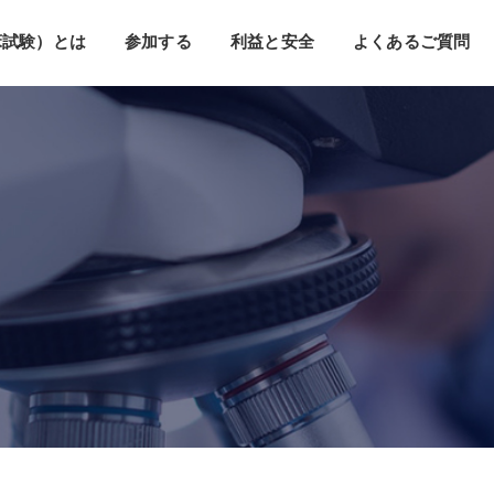
床試験）とは
参加する
利益と安全
よくあるご質問