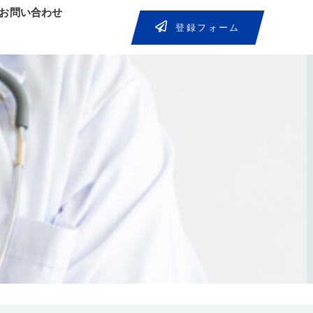
お問い合わせ
登録フォーム