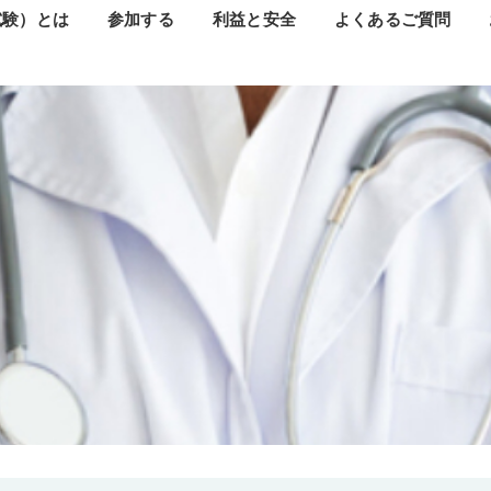
試験）とは
参加する
利益と安全
よくあるご質問