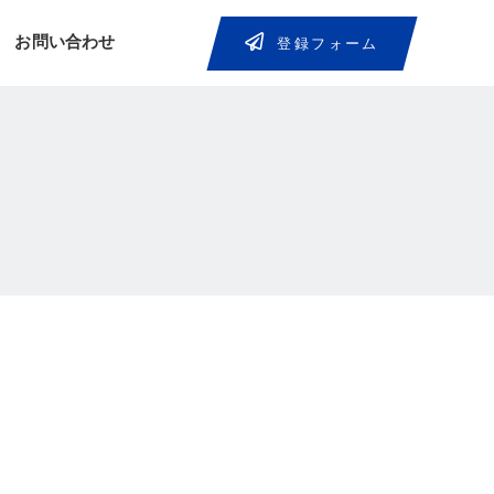
お問い合わせ
登録フォーム