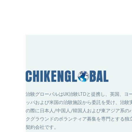
治験グローバルはUK治験LTDと提携し、英国、ヨ
ッパおよび米国の治験施設から委託を受け、治験
の際に日本人/中国人/韓国人および東アジア系の
クグラウンドのボランティア募集を専門とする独
契約会社です。