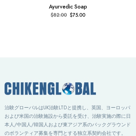
Ayurvedic Soap
$
82.00
$
75.00
治験グローバルはUK治験LTDと提携し、英国、ヨーロッパ
および米国の治験施設から委託を受け、治験実施の際に日
本人/中国人/韓国人および東アジア系のバックグラウンド
のボランティア募集を専門とする独立系契約会社です。