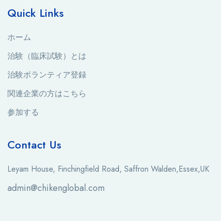
Quick Links
ホーム
治験（臨床試験）とは
治験ボランティア登録
関連企業の方はこちら
参加する
Contact Us
Leyam House, Finchingfield Road, Saffron Walden,Essex,UK
admin@chikenglobal.com